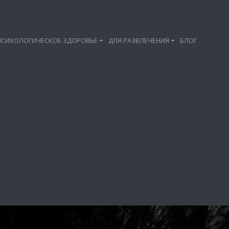
ПСИХОЛОГИЧЕСКОЕ ЗДОРОВЬЕ
ДЛЯ РАЗВЛЕЧЕНИЯ
БЛОГ