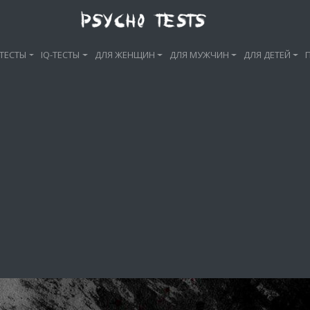
ТЕСТЫ
IQ-ТЕСТЫ
ДЛЯ ЖЕНЩИН
ДЛЯ МУЖЧИН
ДЛЯ ДЕТЕЙ