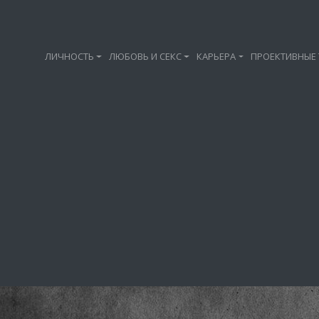
ЛИЧНОСТЬ
ЛЮБОВЬ И СЕКС
КАРЬЕРА
ПРОЕКТИВНЫЕ 