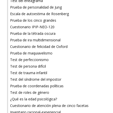
Test del eneagrama
Prueba de personalidad de Jung
Escala de autoestima de Rosenberg
Prueba de los cinco grandes
Cuestionario IPIP-NEO-120
Prueba de la tétrada oscura
Prueba de ira multidimensional
Cuestionario de felicidad de Oxford
Prueba de maquiavelismo
Test de perfeccionismo
Test de persona difícil
Test de trauma infantil
Test del síndrome del impostor
Prueba de coordenadas políticas
Test de roles de género
¿Qué es la edad psicológica?
Cuestionario de atención plena de cinco facetas
Inventario racional-experiencial