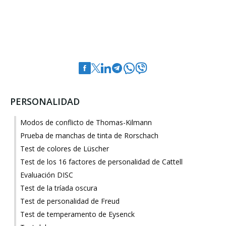
PERSONALIDAD
Modos de conflicto de Thomas-Kilmann
Prueba de manchas de tinta de Rorschach
Test de colores de Lüscher
Test de los 16 factores de personalidad de Cattell
Evaluación DISC
Test de la tríada oscura
Test de personalidad de Freud
Test de temperamento de Eysenck