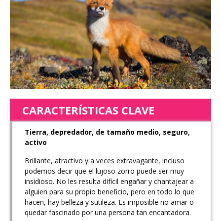
CARACTERÍSTICAS CLAVE
Tierra, depredador, de tamaño medio, seguro,
activo
Brillante, atractivo y a veces extravagante, incluso
podemos decir que el lujoso zorro puede ser muy
insidioso. No les resulta difícil engañar y chantajear a
alguien para su propio beneficio, pero en todo lo que
hacen, hay belleza y sutileza. Es imposible no amar o
quedar fascinado por una persona tan encantadora.