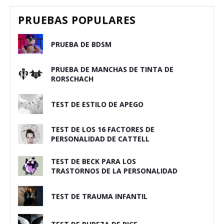
PRUEBAS POPULARES
PRUEBA DE BDSM
PRUEBA DE MANCHAS DE TINTA DE
RORSCHACH
TEST DE ESTILO DE APEGO
TEST DE LOS 16 FACTORES DE
PERSONALIDAD DE CATTELL
TEST DE BECK PARA LOS
TRASTORNOS DE LA PERSONALIDAD
TEST DE TRAUMA INFANTIL