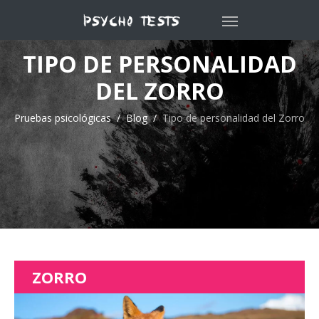
TIPO DE PERSONALIDAD
DEL ZORRO
Pruebas psicológicas
Blog
Tipo de personalidad del Zorro
ZORRO