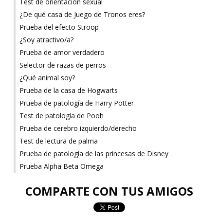
Test de orientación sexual
¿De qué casa de Juego de Tronos eres?
Prueba del efecto Stroop
¿Soy atractivo/a?
Prueba de amor verdadero
Selector de razas de perros
¿Qué animal soy?
Prueba de la casa de Hogwarts
Prueba de patología de Harry Potter
Test de patología de Pooh
Prueba de cerebro izquierdo/derecho
Test de lectura de palma
Prueba de patología de las princesas de Disney
Prueba Alpha Beta Omega
COMPARTE CON TUS AMIGOS