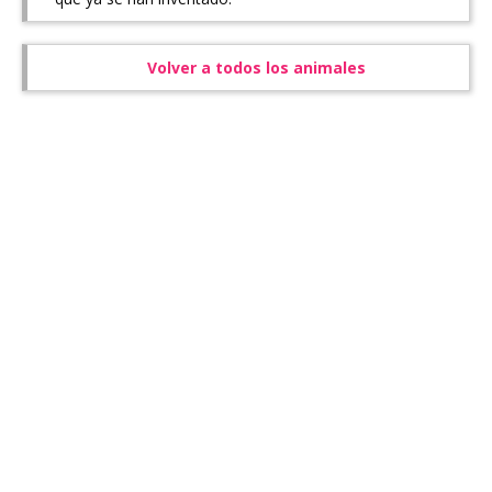
Volver a todos los animales