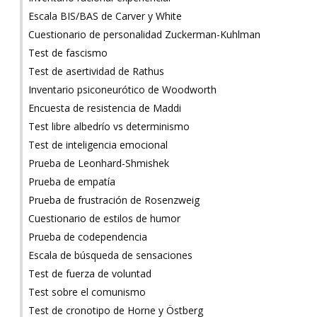
Escala BIS/BAS de Carver y White
Cuestionario de personalidad Zuckerman-Kuhlman
Test de fascismo
Test de asertividad de Rathus
Inventario psiconeurótico de Woodworth
Encuesta de resistencia de Maddi
Test libre albedrío vs determinismo
Test de inteligencia emocional
Prueba de Leonhard-Shmishek
Prueba de empatía
Prueba de frustración de Rosenzweig
Cuestionario de estilos de humor
Prueba de codependencia
Escala de búsqueda de sensaciones
Test de fuerza de voluntad
Test sobre el comunismo
Test de cronotipo de Horne y Östberg