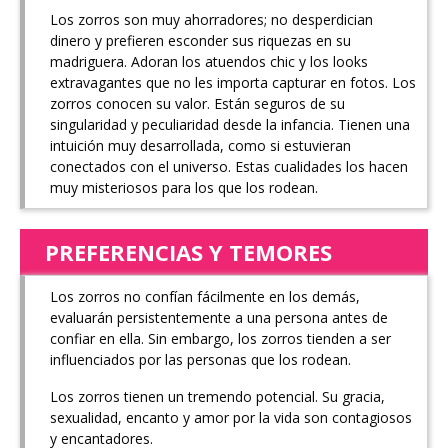
Los zorros son muy ahorradores; no desperdician
dinero y prefieren esconder sus riquezas en su
madriguera. Adoran los atuendos chic y los looks
extravagantes que no les importa capturar en fotos. Los
zorros conocen su valor. Están seguros de su
singularidad y peculiaridad desde la infancia. Tienen una
intuición muy desarrollada, como si estuvieran
conectados con el universo. Estas cualidades los hacen
muy misteriosos para los que los rodean.
PREFERENCIAS Y TEMORES
Los zorros no confían fácilmente en los demás,
evaluarán persistentemente a una persona antes de
confiar en ella. Sin embargo, los zorros tienden a ser
influenciados por las personas que los rodean.
Los zorros tienen un tremendo potencial. Su gracia,
sexualidad, encanto y amor por la vida son contagiosos
y encantadores.