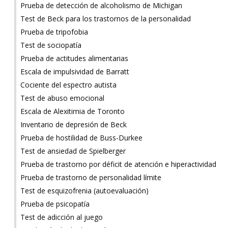
Prueba de detección de alcoholismo de Michigan
Test de Beck para los trastornos de la personalidad
Prueba de tripofobia
Test de sociopatía
Prueba de actitudes alimentarias
Escala de impulsividad de Barratt
Cociente del espectro autista
Test de abuso emocional
Escala de Alexitimia de Toronto
Inventario de depresión de Beck
Prueba de hostilidad de Buss-Durkee
Test de ansiedad de Spielberger
Prueba de trastorno por déficit de atención e hiperactividad
Prueba de trastorno de personalidad límite
Test de esquizofrenia (autoevaluación)
Prueba de psicopatía
Test de adicción al juego