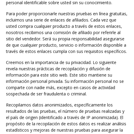
personal identificable sobre usted sin su conocimiento.
Para poder proporcionarle nuestras pruebas en línea gratuitas,
incluimos una serie de enlaces de afiliados. Cada vez que
usted compra cualquier producto a través de estos enlaces,
nosotros recibimos una comisión de afiliado por referirle al
sitio del vendedor. Será su propia responsabilidad asegurarse
de que cualquier producto, servicio o información disponible a
través de estos enlaces cumpla con sus requisitos específicos.
Creemos en la importancia de su privacidad. Lo siguiente
revela nuestras prácticas de recopilación y difusión de
información para este sitio web. Este sitio mantiene su
información personal privada. Su información personal no se
comparte con nadie más, excepto en casos de actividad
sospechada de ser fraudulenta o criminal.
Recopilamos datos anonimizados, específicamente los
resultados de las pruebas, el número de pruebas realizadas y
el país de origen (identificado a través de IP anonimizada). El
propósito de la recopilación de estos datos es realizar análisis
estadísticos y mejoras de nuestras pruebas para asegurar la