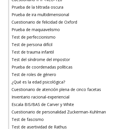
Prueba de la tétrada oscura
Prueba de ira multidimensional
Cuestionario de felicidad de Oxford
Prueba de maquiavelismo
Test de perfeccionismo
Test de persona difícil
Test de trauma infantil
Test del síndrome del impostor
Prueba de coordenadas políticas
Test de roles de género
¿Qué es la edad psicológica?
Cuestionario de atención plena de cinco facetas
Inventario racional-experiencial
Escala BIS/BAS de Carver y White
Cuestionario de personalidad Zuckerman-Kuhlman
Test de fascismo
Test de asertividad de Rathus