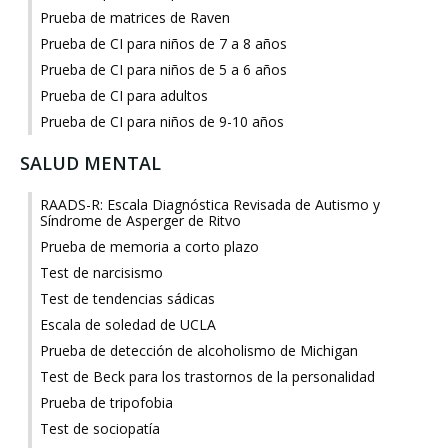
Prueba de matrices de Raven
Prueba de CI para niños de 7 a 8 años
Prueba de CI para niños de 5 a 6 años
Prueba de CI para adultos
Prueba de CI para niños de 9-10 años
SALUD MENTAL
RAADS-R: Escala Diagnóstica Revisada de Autismo y
Síndrome de Asperger de Ritvo
Prueba de memoria a corto plazo
Test de narcisismo
Test de tendencias sádicas
Escala de soledad de UCLA
Prueba de detección de alcoholismo de Michigan
Test de Beck para los trastornos de la personalidad
Prueba de tripofobia
Test de sociopatía