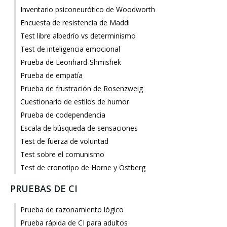
Inventario psiconeurótico de Woodworth
Encuesta de resistencia de Maddi
Test libre albedrío vs determinismo
Test de inteligencia emocional
Prueba de Leonhard-Shmishek
Prueba de empatía
Prueba de frustración de Rosenzweig
Cuestionario de estilos de humor
Prueba de codependencia
Escala de búsqueda de sensaciones
Test de fuerza de voluntad
Test sobre el comunismo
Test de cronotipo de Horne y Östberg
PRUEBAS DE CI
Prueba de razonamiento lógico
Prueba rápida de CI para adultos