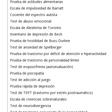
Prueba de actitudes alimentarias
Escala de impulsividad de Barratt
Cociente del espectro autista
Test de abuso emocional
Escala de Alexitimia de Toronto
Inventario de depresión de Beck
Prueba de hostilidad de Buss-Durkee
Test de ansiedad de Spielberger
Prueba de trastorno por déficit de atención e hiperactividad
Prueba de trastorno de personalidad límite
Test de esquizofrenia (autoevaluación)
Prueba de psicopatía
Test de adicción al juego
Prueba rápida de depresión
Test de TEPT (trastorno por estrés postraumático)
Escala de creencias sobrenaturales
Test de neurodivergencia