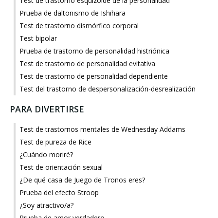
Test de trastorno esquizoide de la personalidad
Prueba de daltonismo de Ishihara
Test de trastorno dismórfico corporal
Test bipolar
Prueba de trastorno de personalidad histriónica
Test de trastorno de personalidad evitativa
Test de trastorno de personalidad dependiente
Test del trastorno de despersonalización-desrealización
PARA DIVERTIRSE
Test de trastornos mentales de Wednesday Addams
Test de pureza de Rice
¿Cuándo moriré?
Test de orientación sexual
¿De qué casa de Juego de Tronos eres?
Prueba del efecto Stroop
¿Soy atractivo/a?
Prueba de amor verdadero