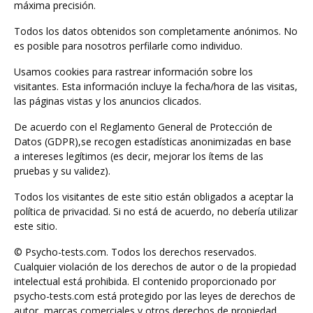
máxima precisión.
Todos los datos obtenidos son completamente anónimos. No
es posible para nosotros perfilarle como individuo.
Usamos cookies para rastrear información sobre los
visitantes. Esta información incluye la fecha/hora de las visitas,
las páginas vistas y los anuncios clicados.
De acuerdo con el Reglamento General de Protección de
Datos (GDPR),se recogen estadísticas anonimizadas en base
a intereses legítimos (es decir, mejorar los ítems de las
pruebas y su validez).
Todos los visitantes de este sitio están obligados a aceptar la
política de privacidad. Si no está de acuerdo, no debería utilizar
este sitio.
© Psycho-tests.com. Todos los derechos reservados.
Cualquier violación de los derechos de autor o de la propiedad
intelectual está prohibida. El contenido proporcionado por
psycho-tests.com está protegido por las leyes de derechos de
autor, marcas comerciales y otros derechos de propiedad