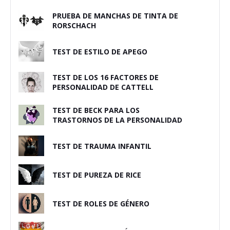
PRUEBA DE MANCHAS DE TINTA DE
RORSCHACH
TEST DE ESTILO DE APEGO
TEST DE LOS 16 FACTORES DE
PERSONALIDAD DE CATTELL
TEST DE BECK PARA LOS
TRASTORNOS DE LA PERSONALIDAD
TEST DE TRAUMA INFANTIL
TEST DE PUREZA DE RICE
TEST DE ROLES DE GÉNERO