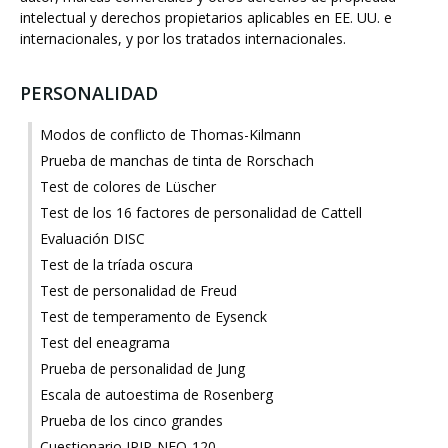
intelectual y derechos propietarios aplicables en EE. UU. e
internacionales, y por los tratados internacionales.
PERSONALIDAD
Modos de conflicto de Thomas-Kilmann
Prueba de manchas de tinta de Rorschach
Test de colores de Lüscher
Test de los 16 factores de personalidad de Cattell
Evaluación DISC
Test de la tríada oscura
Test de personalidad de Freud
Test de temperamento de Eysenck
Test del eneagrama
Prueba de personalidad de Jung
Escala de autoestima de Rosenberg
Prueba de los cinco grandes
Cuestionario IPIP-NEO-120