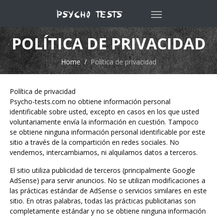
POLÍTICA DE PRIVACIDAD
Home
Política de privacidad
Política de privacidad
Psycho-tests.com no obtiene información personal
identificable sobre usted, excepto en casos en los que usted
voluntariamente envía la información en cuestión. Tampoco
se obtiene ninguna información personal identificable por este
sitio a través de la compartición en redes sociales. No
vendemos, intercambiamos, ni alquilamos datos a terceros.
El sitio utiliza publicidad de terceros (principalmente Google
AdSense) para servir anuncios. No se utilizan modificaciones a
las prácticas estándar de AdSense o servicios similares en este
sitio. En otras palabras, todas las prácticas publicitarias son
completamente estándar y no se obtiene ninguna información