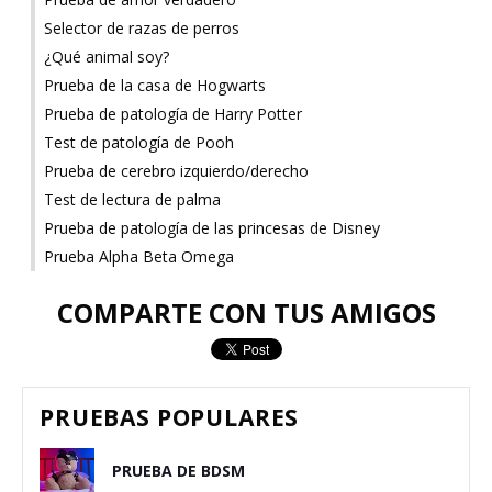
Selector de razas de perros
¿Qué animal soy?
Prueba de la casa de Hogwarts
Prueba de patología de Harry Potter
Test de patología de Pooh
Prueba de cerebro izquierdo/derecho
Test de lectura de palma
Prueba de patología de las princesas de Disney
Prueba Alpha Beta Omega
COMPARTE CON TUS AMIGOS
PRUEBAS POPULARES
PRUEBA DE BDSM