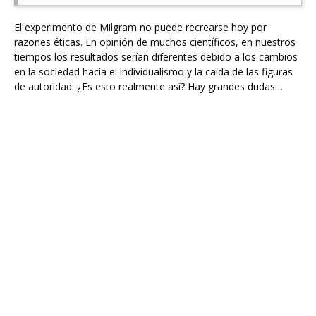
El experimento de Milgram no puede recrearse hoy por
razones éticas. En opinión de muchos científicos, en nuestros
tiempos los resultados serían diferentes debido a los cambios
en la sociedad hacia el individualismo y la caída de las figuras
de autoridad. ¿Es esto realmente así? Hay grandes dudas…