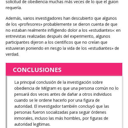
solicitud de obediencia muchas más veces de lo que el guion
requería.
Además, varios investigadores han descubierto que algunos
de los «profesores» probablemente se dieron cuenta de que
no estaban realmente infligiendo dolor a los «estudiantes»: en
entrevistas realizadas después del experimento, algunos
participantes dijeron a los científicos que no creían que
estuvieran poniendo en riesgo la vida de los «estudiantes» de
verdad.
CONCLUSIONES
La principal conclusión de la investigación sobre
obediencia de Milgram es que una persona común no lo
pensará dos veces antes de dañar a otros individuos
cuando se le ordene hacerlo por una figura de
autoridad. El investigador también concluyó que las
personas fueron socializadas para seguir órdenes
inmorales, incluso las más horribles, por figuras de
autoridad legítimas.