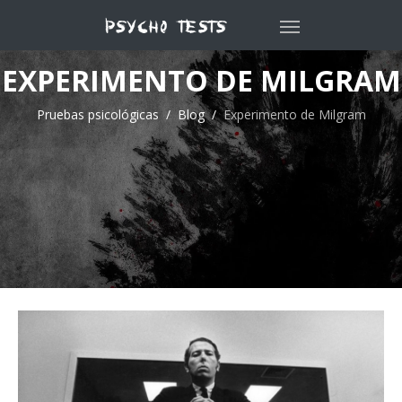
EXPERIMENTO DE MILGRAM
Pruebas psicológicas
Blog
Experimento de Milgram