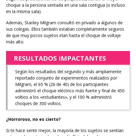
choque a la persona sentada en una sala contigua (o incluso
en la misma sala).
Además, Stanley Milgram consultó en privado a algunos de
sus colegas. Ellos también estaban completamente seguros
de que muy pocos sujetos irían hasta el choque de voltaje
más alto.
RESULTADOS IMPACTANTES
Según los resultados del segundo y más ampliamente
reportado conjunto de experimentos realizados por
Milgram, el 65 % (26 de 40) de los participantes
administró el choque eléctrico más fuerte y final de 450
voltios a los «estudiantes», y el 100 % administró
choques de 300 voltios.
¿Horroroso, no es cierto?
Si te hace sentir mejor, la mayoría de los sujetos se sentían