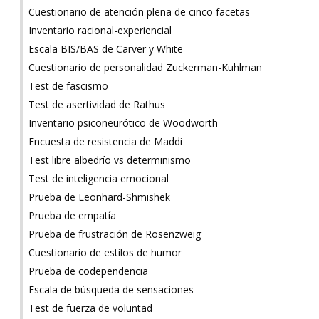
Cuestionario de atención plena de cinco facetas
Inventario racional-experiencial
Escala BIS/BAS de Carver y White
Cuestionario de personalidad Zuckerman-Kuhlman
Test de fascismo
Test de asertividad de Rathus
Inventario psiconeurótico de Woodworth
Encuesta de resistencia de Maddi
Test libre albedrío vs determinismo
Test de inteligencia emocional
Prueba de Leonhard-Shmishek
Prueba de empatía
Prueba de frustración de Rosenzweig
Cuestionario de estilos de humor
Prueba de codependencia
Escala de búsqueda de sensaciones
Test de fuerza de voluntad