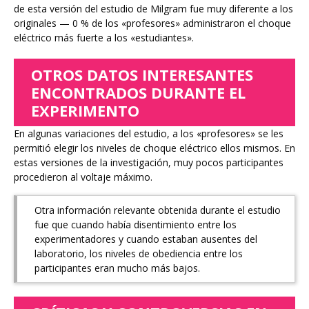
de esta versión del estudio de Milgram fue muy diferente a los
originales — 0 % de los «profesores» administraron el choque
eléctrico más fuerte a los «estudiantes».
OTROS DATOS INTERESANTES
ENCONTRADOS DURANTE EL
EXPERIMENTO
En algunas variaciones del estudio, a los «profesores» se les
permitió elegir los niveles de choque eléctrico ellos mismos. En
estas versiones de la investigación, muy pocos participantes
procedieron al voltaje máximo.
Otra información relevante obtenida durante el estudio
fue que cuando había disentimiento entre los
experimentadores y cuando estaban ausentes del
laboratorio, los niveles de obediencia entre los
participantes eran mucho más bajos.