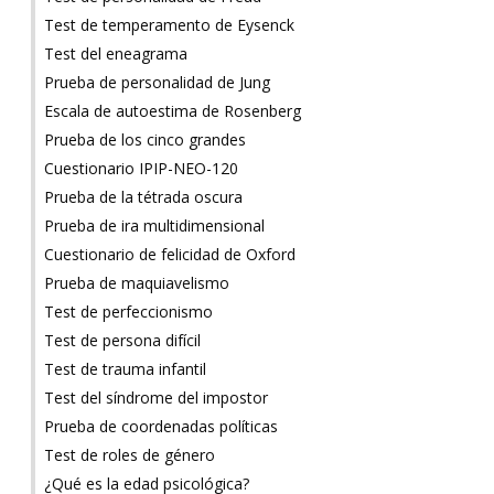
Test de temperamento de Eysenck
Test del eneagrama
Prueba de personalidad de Jung
Escala de autoestima de Rosenberg
Prueba de los cinco grandes
Cuestionario IPIP-NEO-120
Prueba de la tétrada oscura
Prueba de ira multidimensional
Cuestionario de felicidad de Oxford
Prueba de maquiavelismo
Test de perfeccionismo
Test de persona difícil
Test de trauma infantil
Test del síndrome del impostor
Prueba de coordenadas políticas
Test de roles de género
¿Qué es la edad psicológica?