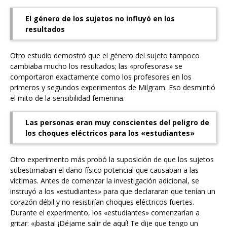
El género de los sujetos no influyó en los
resultados
Otro estudio demostró que el género del sujeto tampoco
cambiaba mucho los resultados; las «profesoras» se
comportaron exactamente como los profesores en los
primeros y segundos experimentos de Milgram. Eso desmintió
el mito de la sensibilidad femenina.
Las personas eran muy conscientes del peligro de
los choques eléctricos para los «estudiantes»
Otro experimento más probó la suposición de que los sujetos
subestimaban el daño físico potencial que causaban a las
víctimas. Antes de comenzar la investigación adicional, se
instruyó a los «estudiantes» para que declararan que tenían un
corazón débil y no resistirían choques eléctricos fuertes.
Durante el experimento, los «estudiantes» comenzarían a
gritar: «¡basta! ¡Déjame salir de aquí! Te dije que tengo un