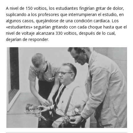
A nivel de 150 voltios, los estudiantes fingirían gritar de dolor,
suplicando a los profesores que interrumpieran el estudio, en
algunos casos, quejándose de una condición cardíaca. Los
«estudiantes» seguirían gritando con cada choque hasta que el
nivel de voltaje alcanzara 330 voltios, después de lo cual,
dejarían de responder.