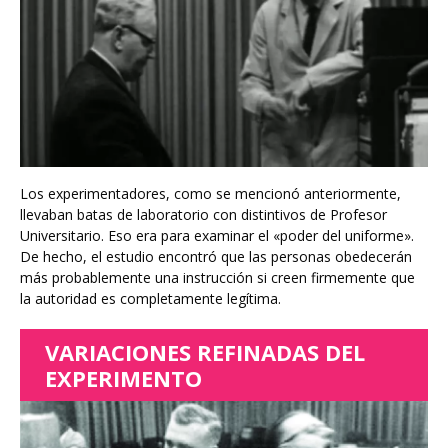
Los experimentadores, como se mencionó anteriormente,
llevaban batas de laboratorio con distintivos de Profesor
Universitario. Eso era para examinar el «poder del uniforme».
De hecho, el estudio encontró que las personas obedecerán
más probablemente una instrucción si creen firmemente que
la autoridad es completamente legítima.
VARIACIONES REFINADAS DEL
EXPERIMENTO