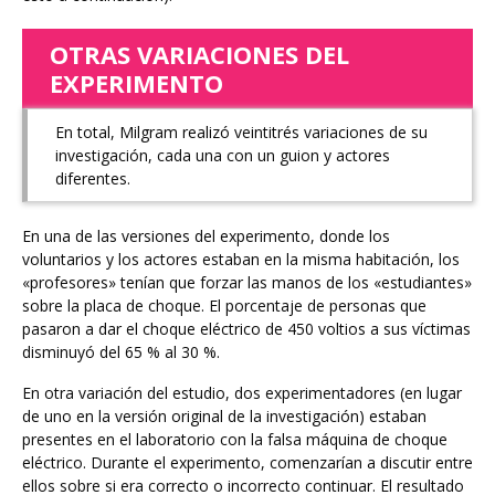
OTRAS VARIACIONES DEL
EXPERIMENTO
En total, Milgram realizó veintitrés variaciones de su
investigación, cada una con un guion y actores
diferentes.
En una de las versiones del experimento, donde los
voluntarios y los actores estaban en la misma habitación, los
«profesores» tenían que forzar las manos de los «estudiantes»
sobre la placa de choque. El porcentaje de personas que
pasaron a dar el choque eléctrico de 450 voltios a sus víctimas
disminuyó del 65 % al 30 %.
En otra variación del estudio, dos experimentadores (en lugar
de uno en la versión original de la investigación) estaban
presentes en el laboratorio con la falsa máquina de choque
eléctrico. Durante el experimento, comenzarían a discutir entre
ellos sobre si era correcto o incorrecto continuar. El resultado