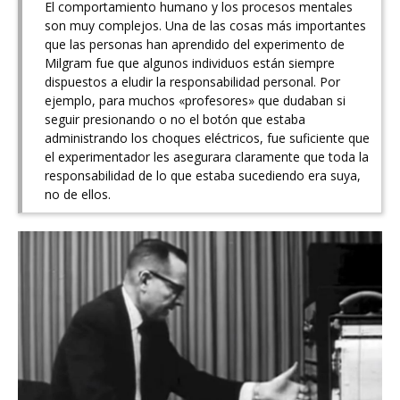
El comportamiento humano y los procesos mentales
son muy complejos. Una de las cosas más importantes
que las personas han aprendido del experimento de
Milgram fue que algunos individuos están siempre
dispuestos a eludir la responsabilidad personal. Por
ejemplo, para muchos «profesores» que dudaban si
seguir presionando o no el botón que estaba
administrando los choques eléctricos, fue suficiente que
el experimentador les asegurara claramente que toda la
responsabilidad de lo que estaba sucediendo era suya,
no de ellos.