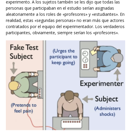
experimento. A los sujetos también se les dijo que todas las
personas que participaban en el estudio serían asignadas
aleatoriamente a los roles de «profesores» y «estudiantes». En
realidad, estas «segundas personas» no eran más que actores
contratados por el equipo del experimentador. Los verdaderos
participantes, obviamente, siempre serían los «profesores».