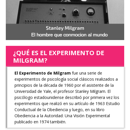
¿QUÉ ES EL EXPERIMENTO DE
MILGRAM?
El Experimento de Milgram
fue una serie de
experimentos de psicología social clásicos realizados a
principios de la década de 1960 por el asistente de la
Universidad de Yale, el profesor Stanley Milgram. El
psicólogo estadounidense describió por primera vez los
experimentos que realizó en su artículo de 1963 Estudio
Conductual de la Obediencia y luego, en su libro
Obediencia a la Autoridad: Una Visión Experimental
publicado en 1974 también.