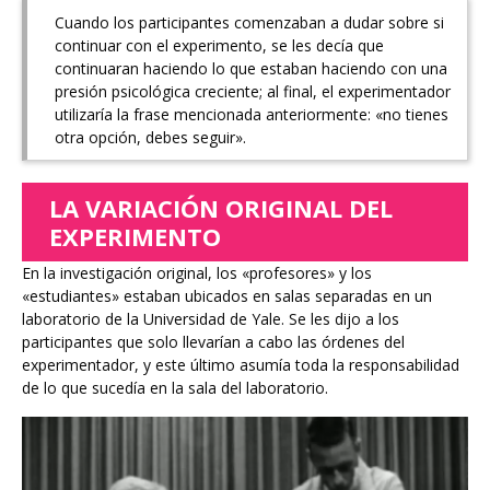
Cuando los participantes comenzaban a dudar sobre si
continuar con el experimento, se les decía que
continuaran haciendo lo que estaban haciendo con una
presión psicológica creciente; al final, el experimentador
utilizaría la frase mencionada anteriormente: «no tienes
otra opción, debes seguir».
LA VARIACIÓN ORIGINAL DEL
EXPERIMENTO
En la investigación original, los «profesores» y los
«estudiantes» estaban ubicados en salas separadas en un
laboratorio de la Universidad de Yale. Se les dijo a los
participantes que solo llevarían a cabo las órdenes del
experimentador, y este último asumía toda la responsabilidad
de lo que sucedía en la sala del laboratorio.