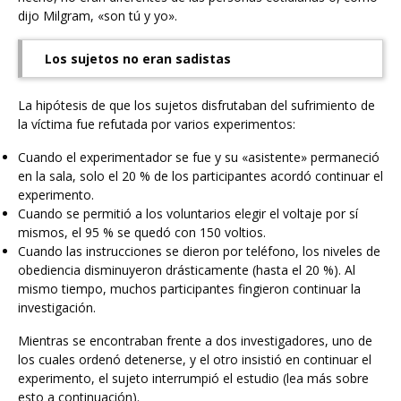
dijo Milgram, «son tú y yo».
Los sujetos no eran sadistas
La hipótesis de que los sujetos disfrutaban del sufrimiento de
la víctima fue refutada por varios experimentos:
Cuando el experimentador se fue y su «asistente» permaneció
en la sala, solo el 20 % de los participantes acordó continuar el
experimento.
Cuando se permitió a los voluntarios elegir el voltaje por sí
mismos, el 95 % se quedó con 150 voltios.
Cuando las instrucciones se dieron por teléfono, los niveles de
obediencia disminuyeron drásticamente (hasta el 20 %). Al
mismo tiempo, muchos participantes fingieron continuar la
investigación.
Mientras se encontraban frente a dos investigadores, uno de
los cuales ordenó detenerse, y el otro insistió en continuar el
experimento, el sujeto interrumpió el estudio (lea más sobre
esto a continuación).