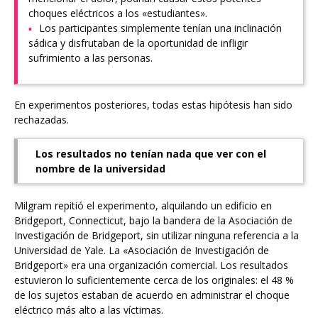
choques eléctricos a los «estudiantes».
Los participantes simplemente tenían una inclinación
sádica y disfrutaban de la oportunidad de infligir
sufrimiento a las personas.
En experimentos posteriores, todas estas hipótesis han sido
rechazadas.
Los resultados no tenían nada que ver con el
nombre de la universidad
Milgram repitió el experimento, alquilando un edificio en
Bridgeport, Connecticut, bajo la bandera de la Asociación de
Investigación de Bridgeport, sin utilizar ninguna referencia a la
Universidad de Yale. La «Asociación de Investigación de
Bridgeport» era una organización comercial. Los resultados
estuvieron lo suficientemente cerca de los originales: el 48 %
de los sujetos estaban de acuerdo en administrar el choque
eléctrico más alto a las víctimas.