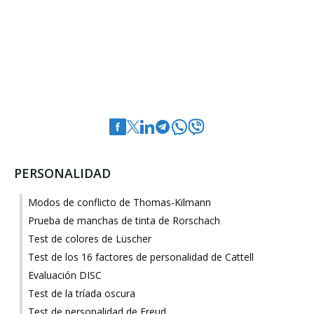
PERSONALIDAD
Modos de conflicto de Thomas-Kilmann
Prueba de manchas de tinta de Rorschach
Test de colores de Lüscher
Test de los 16 factores de personalidad de Cattell
Evaluación DISC
Test de la tríada oscura
Test de personalidad de Freud