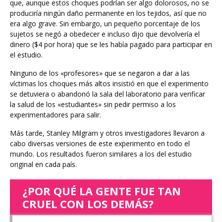
que, aunque estos choques podrían ser algo dolorosos, no se
produciría ningún daño permanente en los tejidos, así que no
era algo grave. Sin embargo, un pequeño porcentaje de los
sujetos se negó a obedecer e incluso dijo que devolvería el
dinero ($4 por hora) que se les había pagado para participar en
el estudio.
Ninguno de los «profesores» que se negaron a dar a las
víctimas los choques más altos insistió en que el experimento
se detuviera o abandonó la sala del laboratorio para verificar
la salud de los «estudiantes» sin pedir permiso a los
experimentadores para salir.
Más tarde, Stanley Milgram y otros investigadores llevaron a
cabo diversas versiones de este experimento en todo el
mundo. Los resultados fueron similares a los del estudio
original en cada país.
¿POR QUÉ LA GENTE FUE TAN
CRUEL CON LOS DEMÁS?