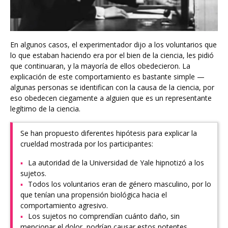
En algunos casos, el experimentador dijo a los voluntarios que
lo que estaban haciendo era por el bien de la ciencia, les pidió
que continuaran, y la mayoría de ellos obedecieron. La
explicación de este comportamiento es bastante simple —
algunas personas se identifican con la causa de la ciencia, por
eso obedecen ciegamente a alguien que es un representante
legítimo de la ciencia.
Se han propuesto diferentes hipótesis para explicar la
crueldad mostrada por los participantes:
La autoridad de la Universidad de Yale hipnotizó a los
sujetos.
Todos los voluntarios eran de género masculino, por lo
que tenían una propensión biológica hacia el
comportamiento agresivo.
Los sujetos no comprendían cuánto daño, sin
mencionar el dolor, podrían causar estos potentes