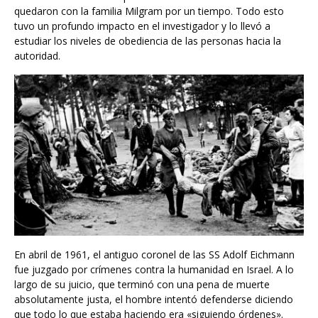
quedaron con la familia Milgram por un tiempo. Todo esto
tuvo un profundo impacto en el investigador y lo llevó a
estudiar los niveles de obediencia de las personas hacia la
autoridad.
En abril de 1961, el antiguo coronel de las SS Adolf Eichmann
fue juzgado por crímenes contra la humanidad en Israel. A lo
largo de su juicio, que terminó con una pena de muerte
absolutamente justa, el hombre intentó defenderse diciendo
que todo lo que estaba haciendo era «siguiendo órdenes».