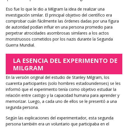
Eso fue lo que le dio a Milgram la idea de realizar una
investigación similar. El principal objetivo del científico era
comprobar cuán fácilmente las órdenes dadas por una figura
de autoridad podían influir en una persona promedio para
perpetrar atrocidades asombrosas similares a los actos
monstruosos cometidos por los nazis durante la Segunda
Guerra Mundial.
LA ESENCIA DEL EXPERIMENTO DE
MILGRAM
En la versión original del estudio de Stanley Milgram, los
cuarenta participantes (solo hombres estadounidenses) se les
informó que el experimento tenía como objetivo estudiar la
relación entre castigo y la capacidad humana para aprender y
memorizar. Luego, a cada uno de ellos se le presentó a una
segunda persona.
Según las explicaciones del experimentador, esta segunda
persona también era un voluntario que participaba en el