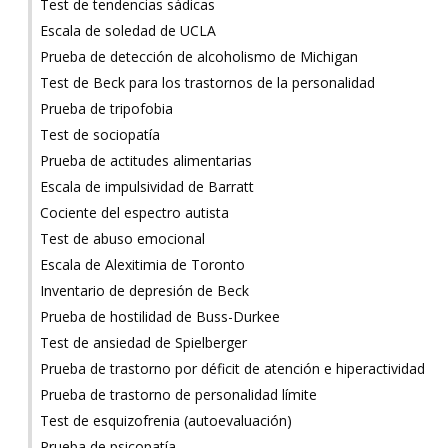
Test de tendencias sádicas
Escala de soledad de UCLA
Prueba de detección de alcoholismo de Michigan
Test de Beck para los trastornos de la personalidad
Prueba de tripofobia
Test de sociopatía
Prueba de actitudes alimentarias
Escala de impulsividad de Barratt
Cociente del espectro autista
Test de abuso emocional
Escala de Alexitimia de Toronto
Inventario de depresión de Beck
Prueba de hostilidad de Buss-Durkee
Test de ansiedad de Spielberger
Prueba de trastorno por déficit de atención e hiperactividad
Prueba de trastorno de personalidad límite
Test de esquizofrenia (autoevaluación)
Prueba de psicopatía