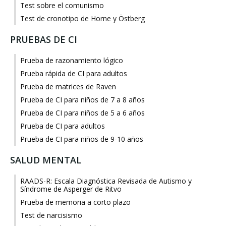
Test sobre el comunismo
Test de cronotipo de Horne y Östberg
PRUEBAS DE CI
Prueba de razonamiento lógico
Prueba rápida de CI para adultos
Prueba de matrices de Raven
Prueba de CI para niños de 7 a 8 años
Prueba de CI para niños de 5 a 6 años
Prueba de CI para adultos
Prueba de CI para niños de 9-10 años
SALUD MENTAL
RAADS-R: Escala Diagnóstica Revisada de Autismo y
Síndrome de Asperger de Ritvo
Prueba de memoria a corto plazo
Test de narcisismo